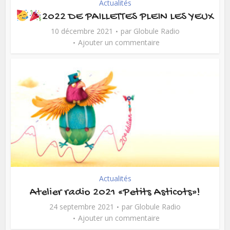
Actualités
2022 DE PAILLETTES PLEIN LES YEUX
10 décembre 2021
par
Globule Radio
Ajouter un commentaire
Actualités
Atelier radio 2021 «Petits Asticots»!
24 septembre 2021
par
Globule Radio
Ajouter un commentaire