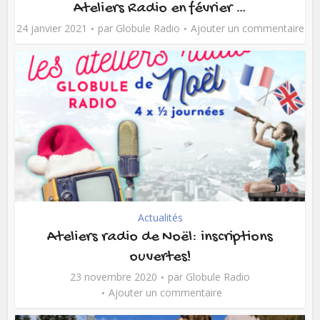
Ateliers Radio en février …
24 janvier 2021
par
Globule Radio
Ajouter un commentaire
Actualités
Ateliers radio de Noël: inscriptions
ouvertes!
23 novembre 2020
par
Globule Radio
Ajouter un commentaire