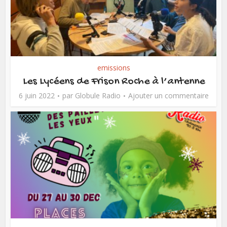
emissions
Les Lycéens de Frison Roche à l’antenne
6 juin 2022
par
Globule Radio
Ajouter un commentaire