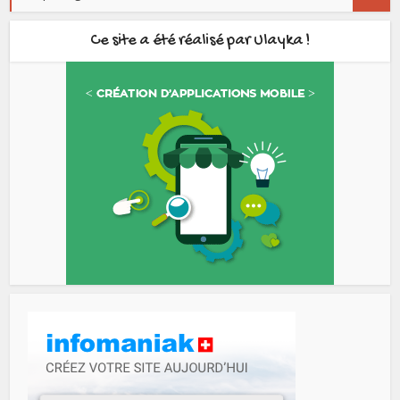
Ce site a été réalisé par Ulayka !