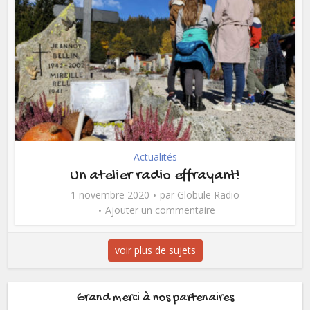
Actualités
Un atelier radio effrayant!
1 novembre 2020
par
Globule Radio
Ajouter un commentaire
voir plus de sujets
Grand merci à nos partenaires