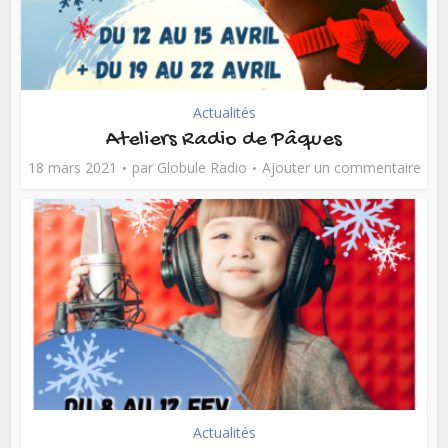
Actualités
Ateliers Radio de Pâques
18 mars 2021
par
Globule Radio
Ajouter un commentaire
Actualités