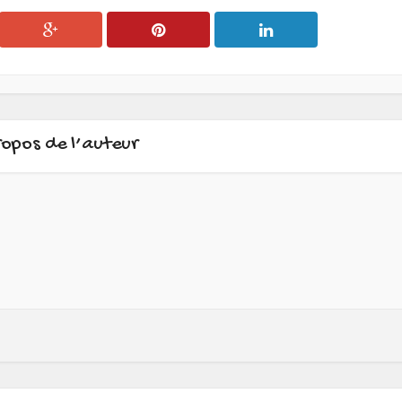
ropos de l’auteur