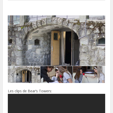
Les clips de Bear’s Towers: