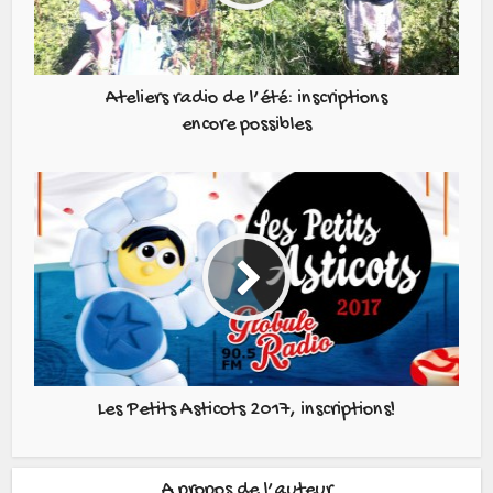
Ateliers radio de l’été: inscriptions
encore possibles
Les Petits Asticots 2017, inscriptions!
A propos de l’auteur