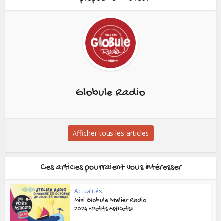
Globule Radio
Afficher tous les articles
Ces articles pourraient vous intéresser
Actualités
Mini Globule Atelier Radio
2024 «Petits Asticots»