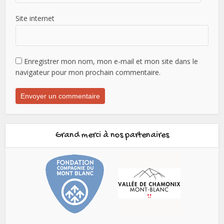
Site internet
Enregistrer mon nom, mon e-mail et mon site dans le
navigateur pour mon prochain commentaire.
Grand merci à nos partenaires