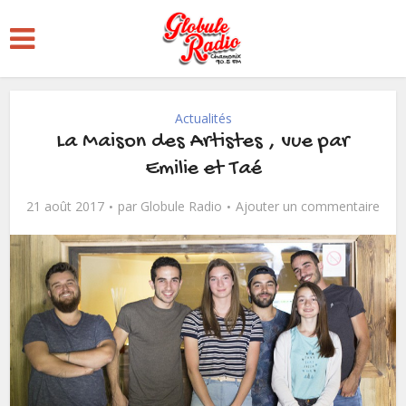
Actualités
La Maison des Artistes , vue par
Emilie et Taé
21 août 2017
par
Globule Radio
Ajouter un commentaire