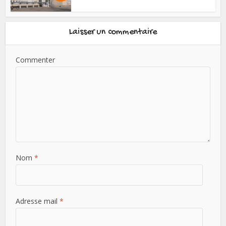
Laisser un commentaire
Commenter
Nom
*
Adresse mail
*